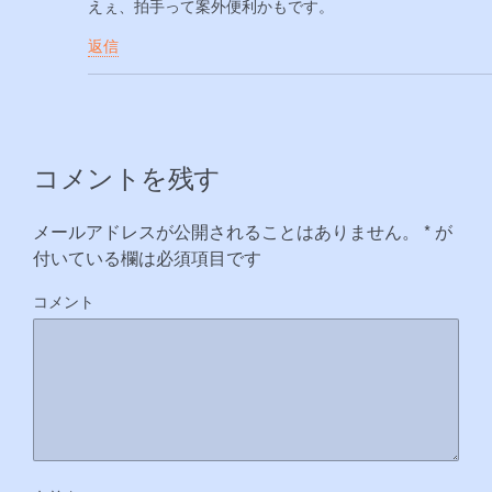
えぇ、拍手って案外便利かもです。
返信
コメントを残す
メールアドレスが公開されることはありません。
*
が
付いている欄は必須項目です
コメント