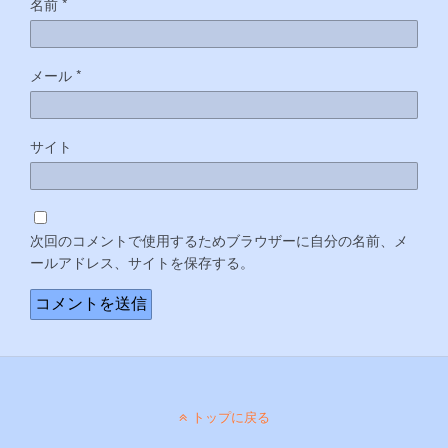
名前
*
メール
*
サイト
次回のコメントで使用するためブラウザーに自分の名前、メ
ールアドレス、サイトを保存する。
トップに戻る