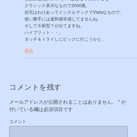
クラシック表示なもので2000風、
自宅はわけあってインテルマックでVistaなもので、
使い勝手には違和感等感じてませんね。
そして今新型？が出てますね。
ハイブリット・・。
タッチ＆トライしにビックに行こうかと。
返信
コメントを残す
メールアドレスが公開されることはありません。
*
が
付いている欄は必須項目です
コメント