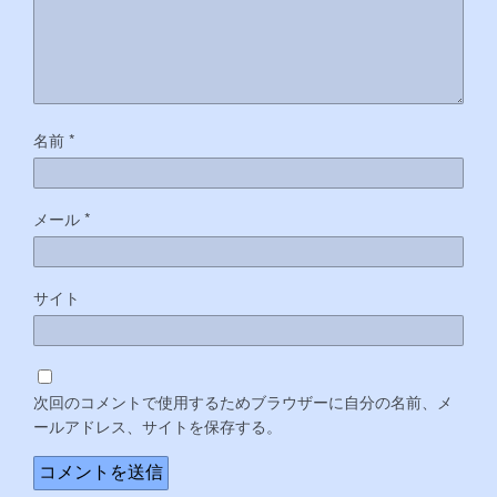
名前
*
メール
*
サイト
次回のコメントで使用するためブラウザーに自分の名前、メ
ールアドレス、サイトを保存する。