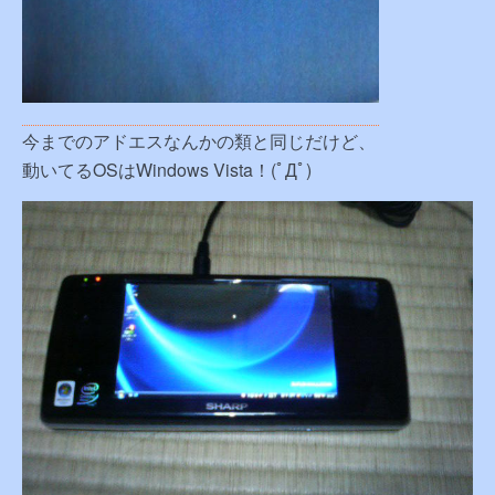
今までのアドエスなんかの類と同じだけど、
動いてるOSはWindows Vista！(ﾟДﾟ)