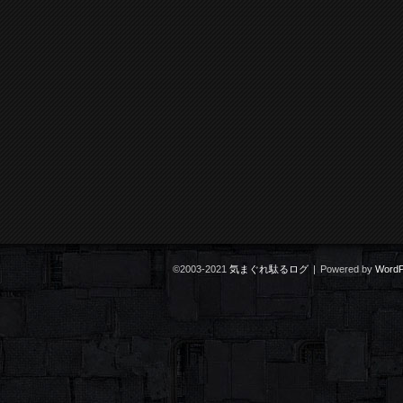
©2003-2021
気まぐれ駄るログ
|
Powered by
WordP